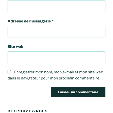
Adresse de messagerie
*
Site web
Enregistrer mon nom, mon e-mail et mon site web
dans le navigateur pour mon prochain commentaire.
RETROUVEZ-NOUS