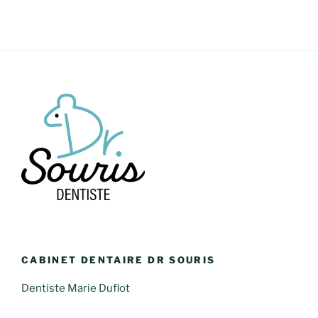
CABINET DENTAIRE DR SOURIS
Dentiste Marie Duflot