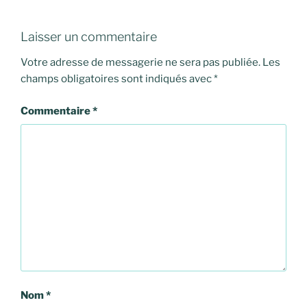
Laisser un commentaire
Votre adresse de messagerie ne sera pas publiée.
Les
champs obligatoires sont indiqués avec
*
Commentaire
*
Nom
*